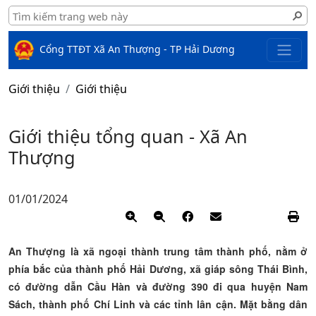
Cổng TTĐT Xã An Thượng - TP Hải Dương
Giới thiệu
Giới thiệu
Giới thiệu tổng quan - Xã An
Thượng
01/01/2024
An Thượng là xã ngoại thành trung tâm thành phố, nằm ở
phía bắc của thành phố Hải Dương, xã giáp sông Thái Bình,
có đường dẫn Cầu Hàn và đường 390 đi qua huyện Nam
Sách, thành phố Chí Linh và các tỉnh lân cận. Mặt bằng dân